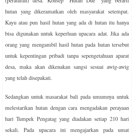
(peraturan) desa. Konsep “Hutan Due” yang berarti
hutan yang dikeramatkan oleh masyarakat setempat.
Kayu atau pun hasil hutan yang ada di hutan itu hanya
bisa digunakan untuk keperluan upacara adat. Jika ada
orang yang mengambil hasil hutan pada hutan tersebut
untuk kepentingan pribadi tanpa sepengetahuan aparat
desa, maka akan dikenakan sangsi sesuai awig-awig
yang telah disepakati.
Sedangkan untuk masarakat bali pada umumnya untuk
melestarikan hutan dengan cara mengadakan perayaan
hari Tumpek Pengatag yang diadakan setiap 210 hari
sekali. Pada upacara ini mengajarkan pada umat