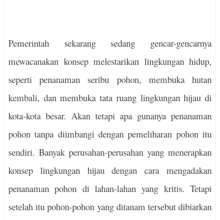
Pemerintah sekarang sedang gencar-gencarnya
mewacanakan konsep melestarikan lingkungan hidup,
seperti penanaman seribu pohon, membuka hutan
kembali, dan membuka tata ruang lingkungan hijau di
kota-kota besar. Akan tetapi apa gunanya penanaman
pohon tanpa diimbangi dengan pemeliharan pohon itu
sendiri. Banyak perusahan-perusahan yang menerapkan
konsep lingkungan hijau dengan cara mengadakan
penanaman pohon di lahan-lahan yang kritis. Tetapi
setelah itu pohon-pohon yang ditanam tersebut dibiarkan