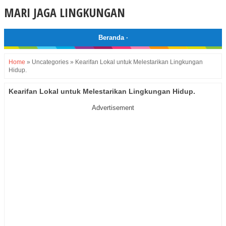
MARI JAGA LINGKUNGAN
Beranda
·
Home
»
Uncategories
»
Kearifan Lokal untuk Melestarikan Lingkungan
Hidup.
Kearifan Lokal untuk Melestarikan Lingkungan Hidup.
Advertisement