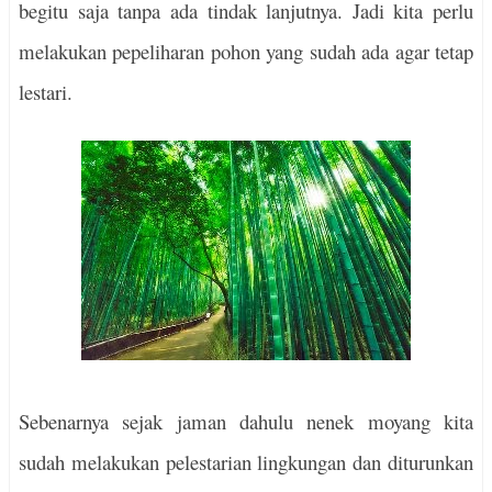
begitu saja tanpa ada tindak lanjutnya. Jadi kita perlu
melakukan pepeliharan pohon yang sudah ada agar tetap
lestari.
Sebenarnya sejak jaman dahulu nenek moyang kita
sudah melakukan pelestarian lingkungan dan diturunkan