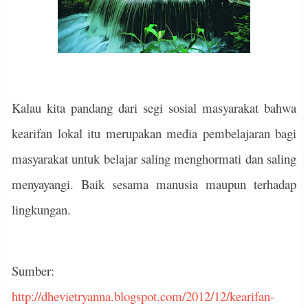
Kalau kita pandang dari segi sosial masyarakat bahwa
kearifan lokal itu merupakan media pembelajaran bagi
masyarakat untuk belajar saling menghormati dan saling
menyayangi. Baik sesama manusia maupun terhadap
lingkungan.
Sumber:
http://dhevietryanna.blogspot.com/2012/12/kearifan-