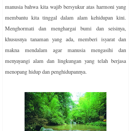
manusia bahwa kita wajib bersyukur atas harmoni yang
membantu kita tinggal dalam alam kehidupan kini.
Menghormati dan menghargai bumi dan seisinya,
khususnya tanaman yang ada, memberi isyarat dan
makna mendalam agar manusia mengasihi dan
menyayangi alam dan lingkungan yang telah berjasa
menopang hidup dan penghidupannya.