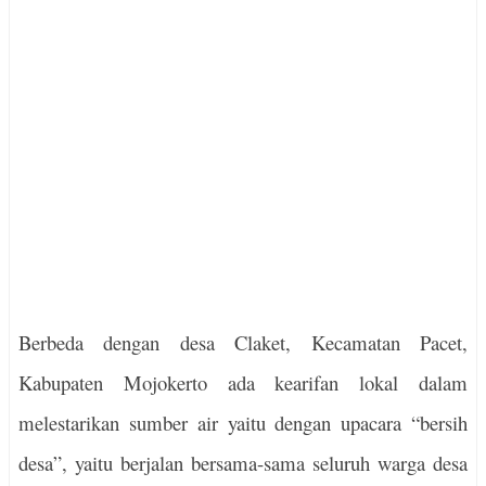
Berbeda dengan desa Claket, Kecamatan Pacet,
Kabupaten Mojokerto ada kearifan lokal dalam
melestarikan sumber air yaitu dengan upacara “bersih
desa”, yaitu berjalan bersama-sama seluruh warga desa