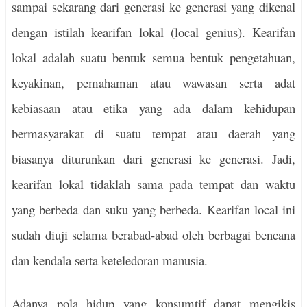
sampai sekarang dari generasi ke generasi yang dikenal
dengan istilah kearifan lokal (local genius). Kearifan
lokal adalah suatu bentuk semua bentuk pengetahuan,
keyakinan, pemahaman atau wawasan serta adat
kebiasaan atau etika yang ada dalam kehidupan
bermasyarakat di suatu tempat atau daerah yang
biasanya diturunkan dari generasi ke generasi. Jadi,
kearifan lokal tidaklah sama pada tempat dan waktu
yang berbeda dan suku yang berbeda. Kearifan local ini
sudah diuji selama berabad-abad oleh berbagai bencana
dan kendala serta keteledoran manusia.
Adanya pola hidup yang konsumtif dapat mengikis