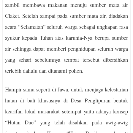
sambil membawa makanan menuju sumber mata air
Claket. Setelah sampai pada sumber mata air, diadakan
acara “Selamatan” seluruh warga sebagai ungkapan rasa
syukur kepada Tuhan atas karunia-Nya berupa sumber
air sehingga dapat memberi penghidupan seluruh warga
yang sehari sebelumnya tempat tersebut dibersihkan
terlebih dahulu dan ditanami pohon.
Hampir sama seperti di Jawa, untuk menjaga kelestarian
hutan di bali khususnya di Desa Penglipuran bentuk
kearifan lokal masarakat setempat yaitu adanya konsep
“Hutan Due” yang telah disahkan pada awig-awig