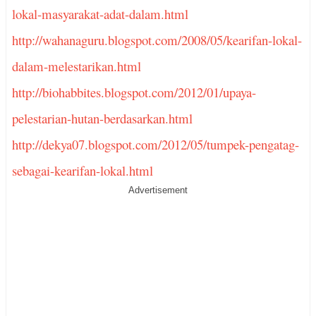
lokal-masyarakat-adat-dalam.html
http://wahanaguru.blogspot.com/2008/05/kearifan-lokal-
dalam-melestarikan.html
http://biohabbites.blogspot.com/2012/01/upaya-
pelestarian-hutan-berdasarkan.html
http://dekya07.blogspot.com/2012/05/tumpek-pengatag-
sebagai-kearifan-lokal.html
Advertisement