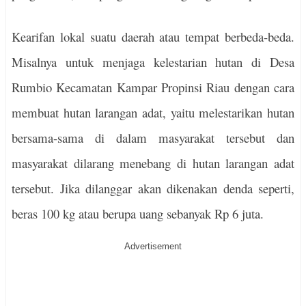
Kearifan lokal suatu daerah atau tempat berbeda-beda.
Misalnya untuk menjaga kelestarian hutan di Desa
Rumbio Kecamatan Kampar Propinsi Riau dengan cara
membuat hutan larangan adat, yaitu melestarikan hutan
bersama-sama di dalam masyarakat tersebut dan
masyarakat dilarang menebang di hutan larangan adat
tersebut. Jika dilanggar akan dikenakan denda seperti,
beras 100 kg atau berupa uang sebanyak Rp 6 juta.
Advertisement