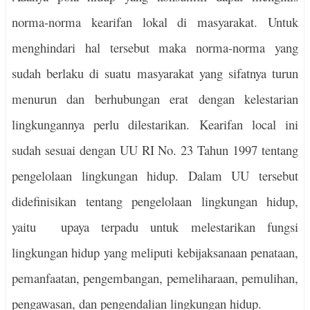
norma-norma kearifan lokal di masyarakat. Untuk
menghindari hal tersebut maka norma-norma yang
sudah berlaku di suatu masyarakat yang sifatnya turun
menurun dan berhubungan erat dengan kelestarian
lingkungannya perlu dilestarikan. Kearifan local ini
sudah sesuai dengan UU RI No. 23 Tahun 1997 tentang
pengelolaan lingkungan hidup. Dalam UU tersebut
didefinisikan tentang pengelolaan lingkungan hidup,
yaitu
upaya terpadu untuk melestarikan fungsi
lingkungan hidup yang meliputi kebijaksanaan penataan,
pemanfaatan, pengembangan, pemeliharaan, pemulihan,
pengawasan, dan pengendalian lingkungan hidup.